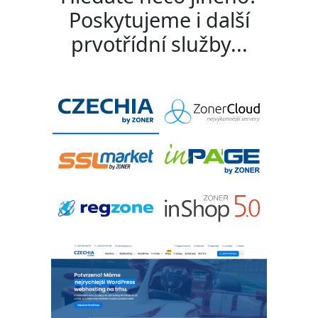
Poskytujeme i další
prvotřídní služby...